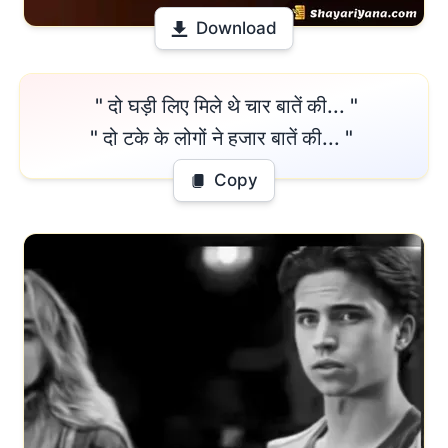
Download
 " दो घड़ी लिए मिले थे चार बातें की... "

" दो टके के लोगों ने हजार बातें की... " 
Copy