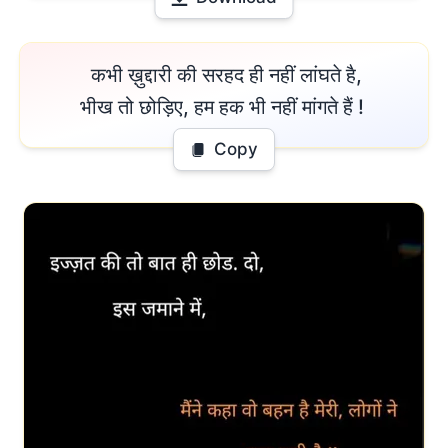
 कभी ख़ुद्दारी की सरहद ही नहीं लांघते है,

भीख तो छोड़िए, हम हक भी नहीं मांगते हैं ! 
Copy