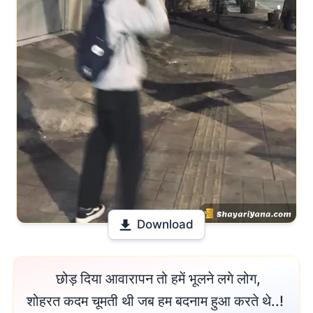
Download
 छोड़ दिया आवारापन तो हमें भूलने लगे लोग,

शोहरत कदम चूमती थी जब हम बदनाम हुआ करते थे..! 