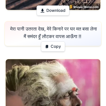
Download
 मेरा पानी उतरता देख, मेरे किनारे पर घर मत बसा लेना

मैं समंदर हूँ लौटकर वापस आऊँगा !! 
Copy