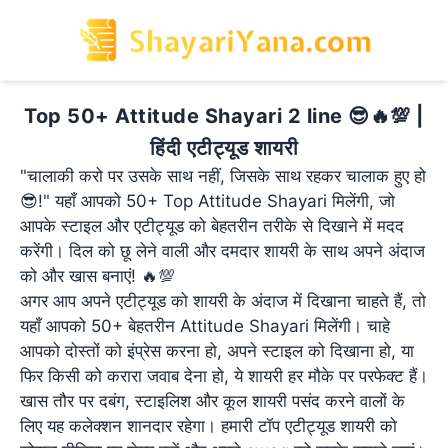
Top 50+ Attitude Shayari 2 line 😎🔥💯 |
हिंदी एटीट्यूड शायरी
"चालाकी करो पर उसके साथ नहीं, जिसके साथ रहकर चालाक हुए हो
😎!" यहाँ आपको 50+ Top Attitude Shayari मिलेंगी, जो
आपके स्टाइल और एटीट्यूड को बेहतरीन तरीके से दिखाने में मदद
करेंगी। दिल को छू लेने वाली और दमदार शायरी के साथ अपने अंदाज
को और खास बनाएं! 🔥💯
अगर आप अपने एटीट्यूड को शायरी के अंदाज में दिखाना चाहते हैं, तो
यहाँ आपको 50+ बेहतरीन Attitude Shayari मिलेंगी। चाहे
आपको दोस्तों को इंप्रेस करना हो, अपने स्टाइल को दिखाना हो, या
फिर किसी को करारा जवाब देना हो, ये शायरी हर मौके पर परफेक्ट हैं।
खास तौर पर दबंग, स्टाइलिश और कूल शायरी पसंद करने वालों के
लिए यह कलेक्शन शानदार रहेगा। हमारी टॉप एटीट्यूड शायरी को