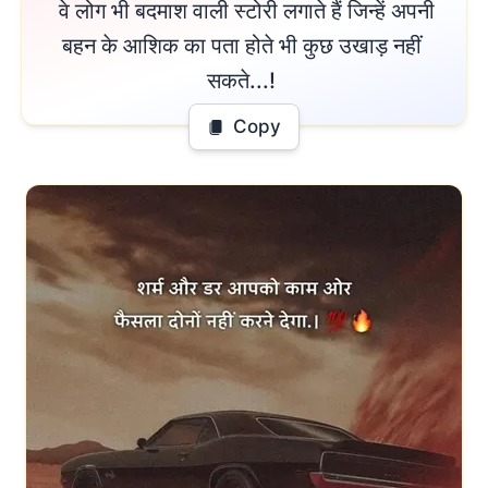
 वे लोग भी बदमाश वाली स्टोरी लगाते हैं जिन्हें अपनी

बहन के आशिक का पता होते भी कुछ उखाड़ नहीं 
सकते...! 
Copy