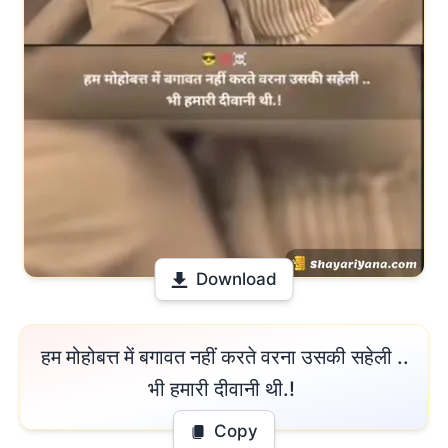
Download
 हम मोहोबत्त में बगावत नहीं करते वरना उसकी सहेली .. 

भी हमारी दीवानी थी.! 
Copy