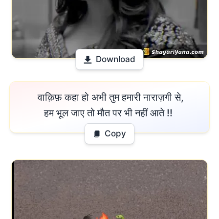
Download
 वाक़िफ़ कहा हो अभी तुम हमारी नाराज़गी से,

हम भूल जाए तो मौत पर भी नहीं आते !! 
Copy