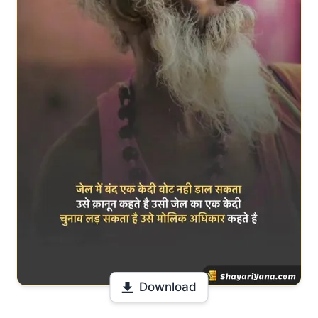
Download