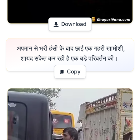
Download
 अपमान से भरी हंसी के बाद छाई एक गहरी खामोशी,

शायद संकेत कर रही है एक बड़े परिवर्तन की। 
Copy