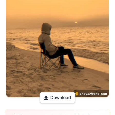
Download