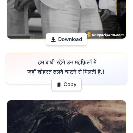
Download
 हम बाघी रहेंगे उन महफ़िलों में

जहाँ शोहरत तलवे चाटने से मिलती है.! 
Copy