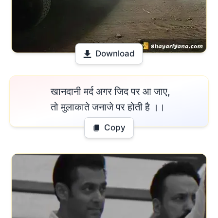
Download
 खानदानी मर्द अगर जिद पर आ जाए,

तो मुलाकाते जनाजे पर होती है ।। 
Copy