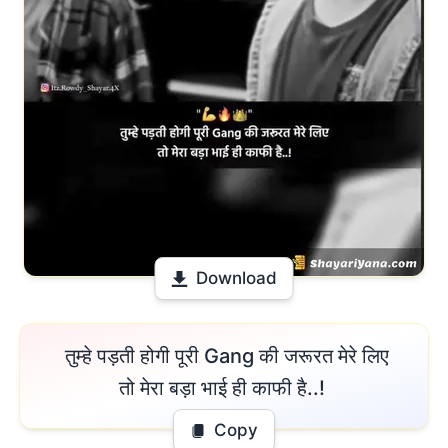
Download
 तुम्हे पड़ती होगी पूरी Gang की जरूरत मेरे लिए

तो मेरा बड़ा भाई ही काफी है..! 
Copy