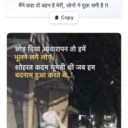
मैंने कहा वो बहन है मेरी, लोगों ने पूछा सगी है !! 
Copy