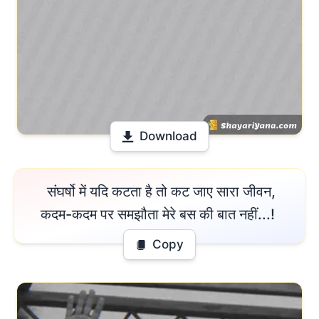
Download
 संघर्षो में यदि कटता है तो कट जाए सारा जीवन,

कदम-कदम पर समझौता मेरे बस की बात नहीं...! 
Copy