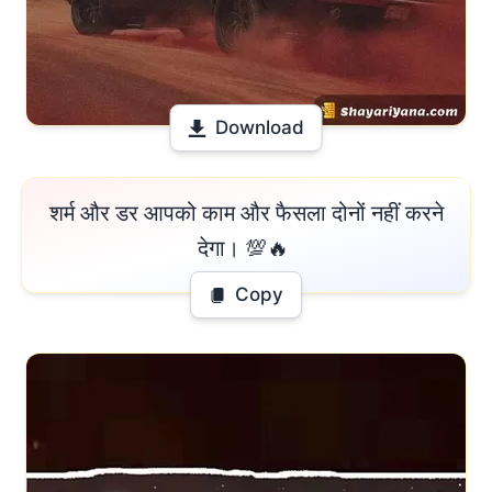
Download
 शर्म और डर आपको काम और फैसला दोनों नहीं करने 
देगा। 💯🔥 
Copy