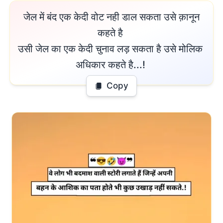
 जेल में बंद एक केदी वोट नही डाल सकता उसे क़ानून 
कहते है 

उसी जेल का एक केदी चुनाव लड़ सकता है उसे मोलिक 
अधिकार कहते है...! 
Copy