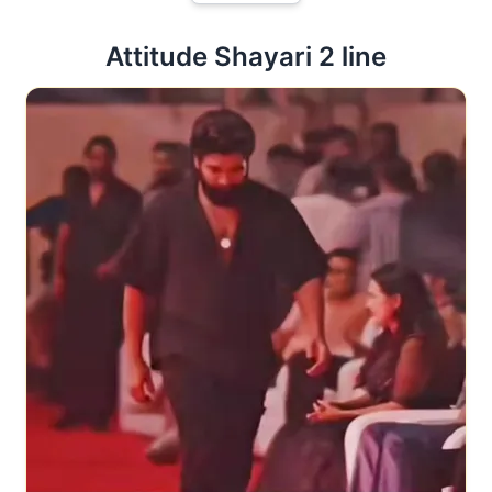
 Attitude Shayari 2 line 