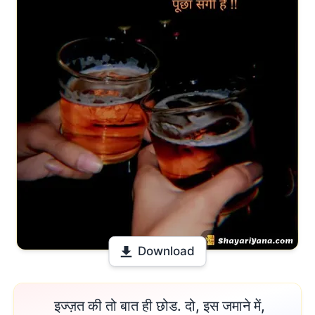
Download
 इज्ज़त की तो बात ही छोड. दो, इस जमाने में,
