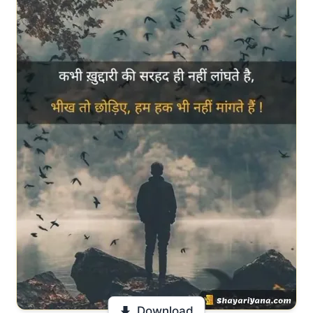
Download