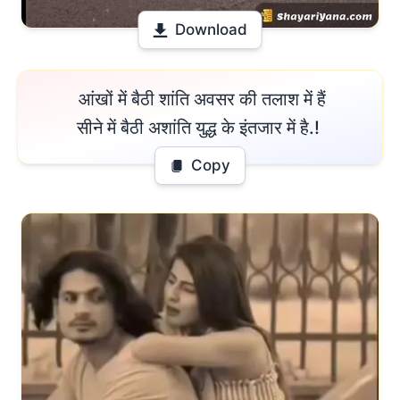
Download
 आंखों में बैठी शांति अवसर की तलाश में हैं

सीने में बैठी अशांति युद्ध के इंतजार में है.! 
Copy