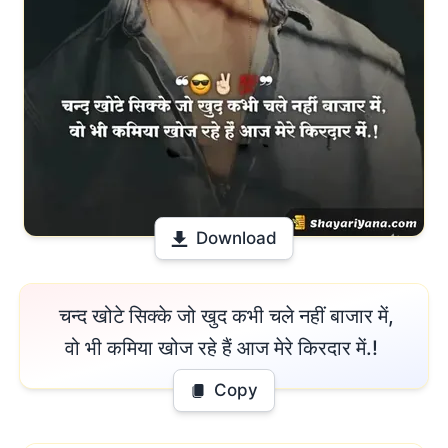
Download
 चन्द खोटे सिक्के जो खुद कभी चले नहीं बाजार में,

वो भी कमिया खोज रहे हैं आज मेरे किरदार में.! 
Copy