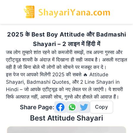
2025 के Best Boy Attitude और Badmashi
Shayari – 2 लाइन में हिंदी में
जब लोग तुम्हारे शांत रहने को कमजोरी समझें, तब अपना गुस्सा और
एटीट्यूड शायरी के अंदाज़ में दिखाना ही सही जवाब है। असली स्टाइल
वही है जो बिना बोले भी लोगों को सोचने पर मजबूर कर दे।
इस पेज पर आपको मिलेंगी 2025 की सबसे 🔥 Attitude
Shayari, Badmashi Quotes, और 2 Line Shayari in
Hindi – जो आपके एटीट्यूड को नए लेवल पर ले जाएंगी। ये शायरी
सिर्फ अल्फाज़ नहीं, आपकी सोच, गुस्से और हौसले की आवाज़ हैं।
Share Page:
Copy
 Best Attitude Shayari 