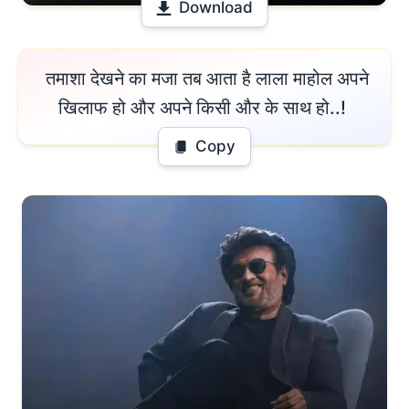
Download
 तमाशा देखने का मजा तब आता है लाला माहोल अपने

खिलाफ हो और अपने किसी और के साथ हो..! 
Copy