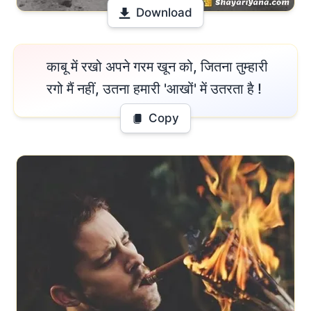
Download
 काबू में रखो अपने गरम खून को, जितना तुम्हारी

रगो मैं नहीं, उतना हमारी 'आखों' में उतरता है ! 
Copy