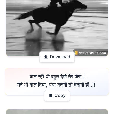
Download
 बोल रही थी बहुत देखे तेरे जैसे..!

मैने भी बोल दिया, धंधा करेगी तो देखेगी ही..!! 
Copy