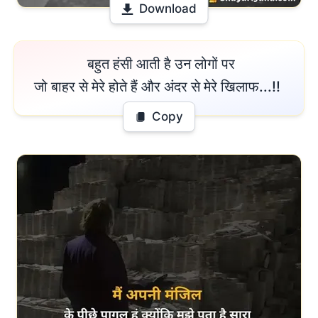
Download
 बहुत हंसी आती है उन लोगों पर

जो बाहर से मेरे होते हैं और अंदर से मेरे खिलाफ...!! 
Copy