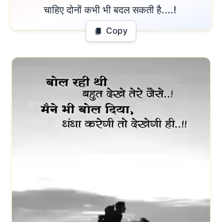
चाहिए दोनों कभी भी बदल सकती है....! 
Copy