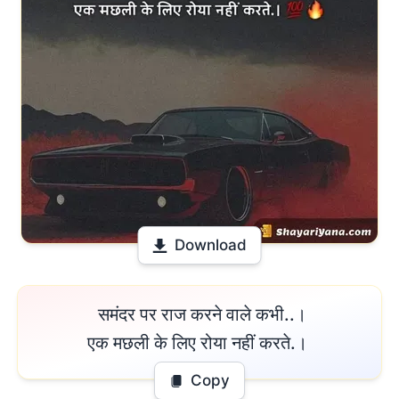
Download
 समंदर पर राज करने वाले कभी..।

एक मछली के लिए रोया नहीं करते.। 
Copy