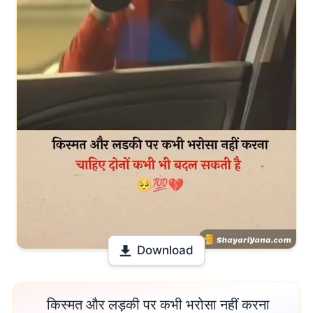
Download
 किस्मत और लड़की पर कभी भरोसा नहीं करना
