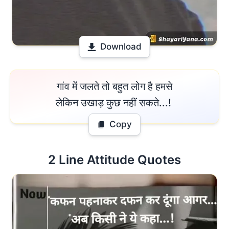
Download
 गांव में जलते तो बहुत लोग है हमसे 

लेकिन उखाड़ कुछ नहीं सकते...! 
Copy
 2 Line Attitude Quotes 