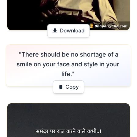
Download
 "There should be no shortage of a 
smile on your face and style in your 
life." 
Copy