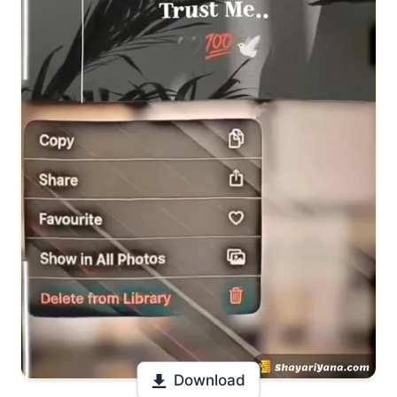
Download