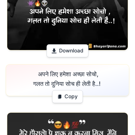
Download
 अपने लिए हमेशा अच्छा सोचो,

गलत तो दुनिया सोच ही लेती है..! 
Copy