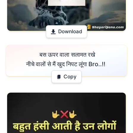
Download
 बस ऊपर वाला सलामत रखे

नीचे वालों से मैं खुद निपट लूंगा Bro..!! 
Copy