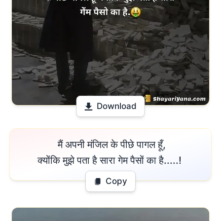
Download
 मैं अपनी मंजिल के पीछे पागल हूँ,

क्योंकि मुझे पता है सारा गेम पैसों का है.....! 
Copy