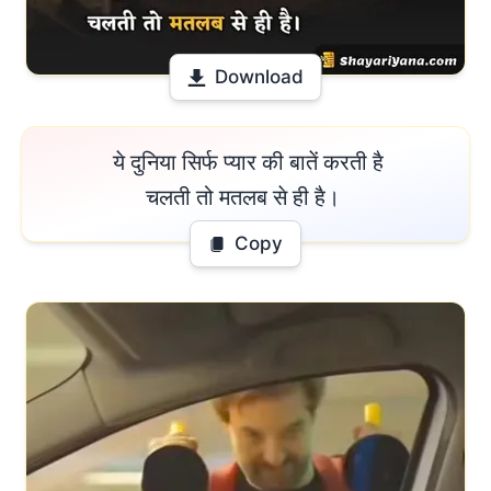
Download
 ये दुनिया सिर्फ प्यार की बातें करती है

चलती तो मतलब से ही है। 
Copy