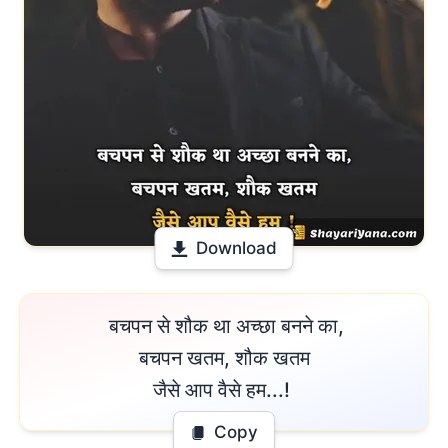
Download
 बचपन से शौक था अच्छा बनने का,

बचपन खतम, शौक खतम

जैसे आप वैसे हम...! 
Copy