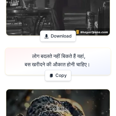
Download
 लोग बदलते नहीं बिकते हैं यहां,

बस खरीदने की औकात होनी चाहिए। 
Copy