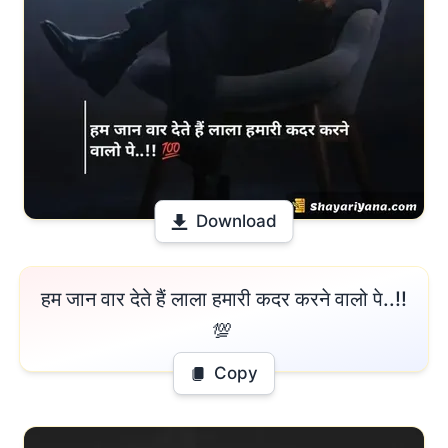
Download
 हम जान वार देते हैं लाला हमारी कदर करने वालो पे..!! 
💯 
Copy