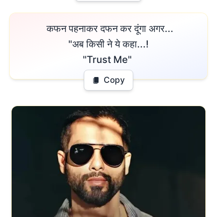
 कफन पहनाकर दफन कर दूंगा अगर...

"अब किसी ने ये कहा...!

"Trust Me" 
Copy