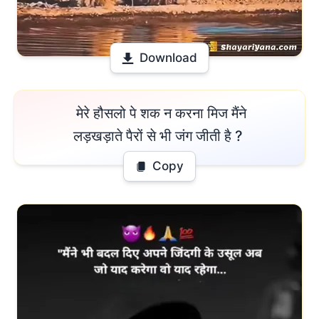
Download
 मेरे हौसलो पे शक न करना मिज मैंने

लड़खड़ाते पैरों से भी जंग जीती है ? 
Copy