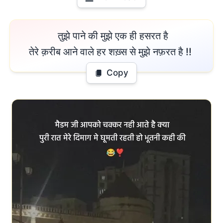
 तुझे पाने की मुझे एक ही हसरत है

तेरे क़रीब आने वाले हर शख़्स से मुझे नफ़रत है !! 
Copy