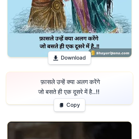
Download
 फ़ासले उन्हें क्या अलग करेंगे

जो बसते ही एक दूसरे में है..!! 
Copy