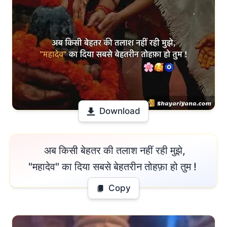
Download
 अब किसी बेहतर की तलाश नहीं रही मुझे,

"महादेव" का दिया सबसे बेहतरीन तोहफ़ा हो तुम ! 
Copy