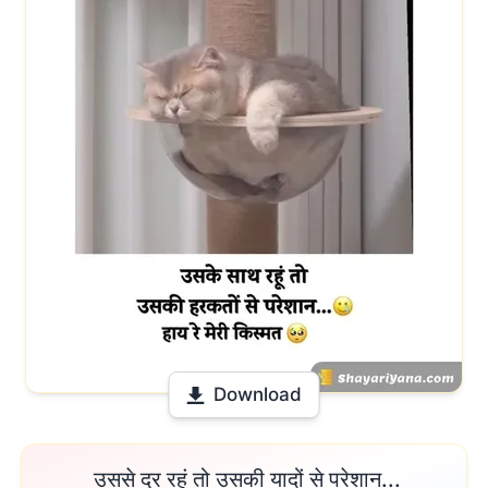
Download
 उससे दूर रहूं तो उसकी यादों से परेशान...
