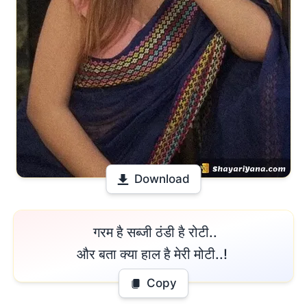
Download
 गरम है सब्जी ठंडी है रोटी..

और बता क्या हाल है मेरी मोटी..! 
Copy