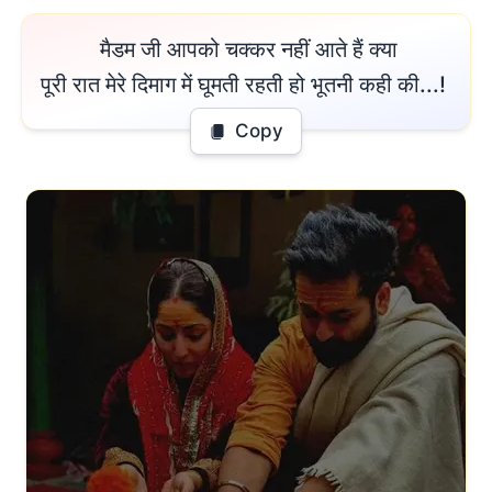
 मैडम जी आपको चक्कर नहीं आते हैं क्या

पूरी रात मेरे दिमाग में घूमती रहती हो भूतनी कही की...! 
Copy