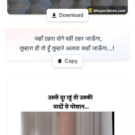
Download
 जहाँ ठहरा दोगे वहीं ठहर जाऊँगा,

तुम्हारा ही तो हूँ तुम्हारे अलावा कहाँ जाऊँगा...! 
Copy