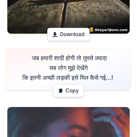
Download
 जब हमारी शादी होगी तो तुमसे ज़्यादा

सब लोग मुझे देखेंगे

कि इतनी अच्छी लड़की इसे मिल कैसे गई...! 
Copy