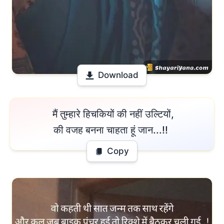
Download
 मैं तुम्हारे हिचकियों की नहीं उल्टियों,

की वजह बनना चाहता हूं जान...!! 
Copy