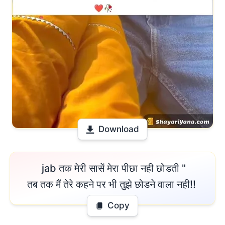
Download
 jab तक मेरी सासें मेरा पीछा नही छोडती "

तब तक मैं तेरे कहने पर भी तुझे छोडने वाला नही!! 
Copy