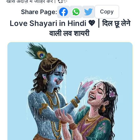
खास अंदाज़ में जाहिर करें। 💞✨
Share Page:
Copy
 Love Shayari in Hindi 💖 | दिल छू लेने 
वाली लव शायरी 