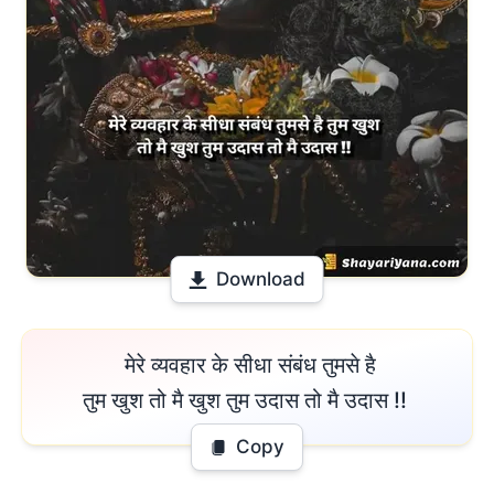
Download
 मेरे व्यवहार के सीधा संबंध तुमसे है

तुम खुश तो मै खुश तुम उदास तो मै उदास !! 
Copy