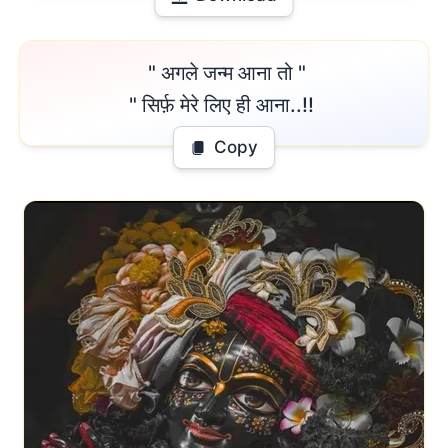
 " अगले जन्म आना तो "

" सिर्फ़ मेरे लिए ही आना..!! 
Copy