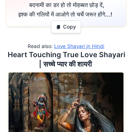
 बदनामी का डर हो तो मोहब्बत छोड़ दें,

इश्क की गलियों में आओगे तो चर्चे जरूर होंगे...! 
Copy
Read also:
Love Shayari in Hindi
 Heart Touching True Love Shayari 
| सच्चे प्यार की शायरी 