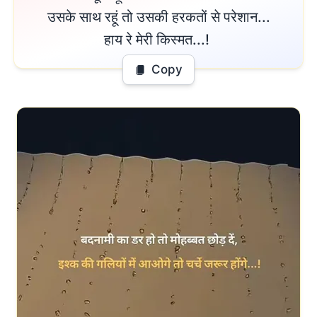
उसके साथ रहूं तो उसकी हरकतों से परेशान...

हाय रे मेरी किस्मत...! 
Copy