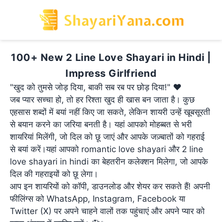
100+ New 2 Line Love Shayari in Hindi |
Impress Girlfriend
"खुद को तुमसे जोड़ दिया, बाकी सब रब पर छोड़ दिया!" ❤️
जब प्यार सच्चा हो, तो हर रिश्ता खुद ही खास बन जाता है। कुछ
एहसास शब्दों में बयां नहीं किए जा सकते, लेकिन शायरी उन्हें खूबसूरती
से बयान करने का जरिया बनती है। यहां आपको मोहब्बत से भरी
शायरियां मिलेंगी, जो दिल को छू जाएं और आपके जज़्बातों को गहराई
से बयां करें।यहां आपको romantic love shayari और 2 line
love shayari in hindi का बेहतरीन कलेक्शन मिलेगा, जो आपके
दिल की गहराइयों को छू लेगा।
आप इन शायरियों को कॉपी, डाउनलोड और शेयर कर सकते हैं! अपनी
फीलिंग्स को WhatsApp, Instagram, Facebook या
Twitter (X) पर अपने चाहने वालों तक पहुंचाएं और अपने प्यार को