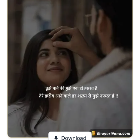
Download