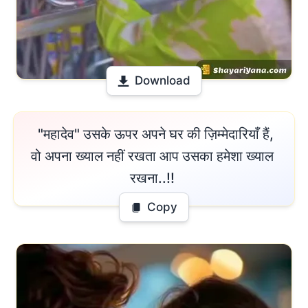
Download
 "महादेव" उसके ऊपर अपने घर की ज़िम्मेदारियाँ हैं,

वो अपना ख्याल नहीं रखता आप उसका हमेशा ख्याल 
रखना..!! 
Copy