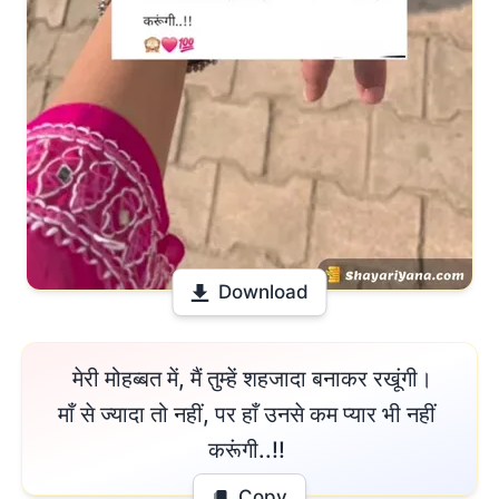
Download
 मेरी मोहब्बत में, मैं तुम्हें शहजादा बनाकर रखूंगी।

माँ से ज्यादा तो नहीं, पर हाँ उनसे कम प्यार भी नहीं 
करूंगी..!! 
Copy