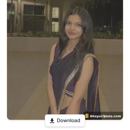
Download