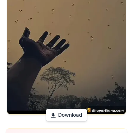
Download