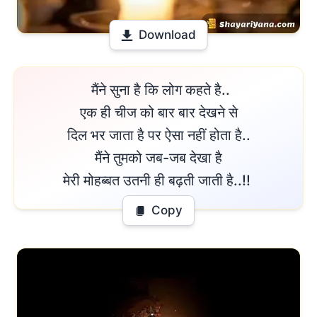
Download
 मैंने सुना है कि लोग कहते है..

एक ही चीज को बार बार देखने से

दिल भर जाता है पर ऐसा नहीं होता है..

मैंने तुमको जब-जब देखा है

मेरी मोहब्बत उतनी ही बढ़ती जाती है..!! 
Copy