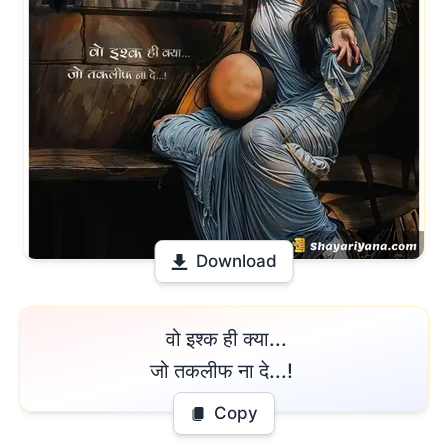
Download
 वो इश्क ही क्या...

जो तकलीफ ना दे...! 
Copy